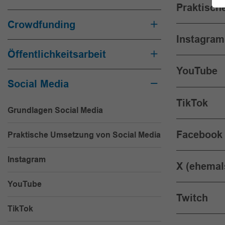
Praktisch
Crowdfunding
Instagram
Öffentlichkeitsarbeit
YouTube
Social Media
TikTok
Grundlagen Social Media
Facebook
Praktische Umsetzung von Social Media
Instagram
X (ehemal
YouTube
Twitch
TikTok