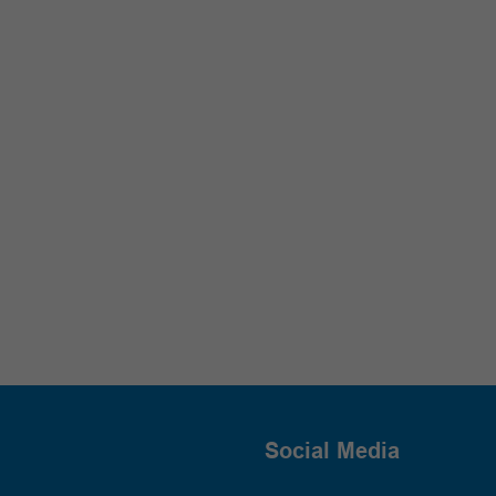
Social Media