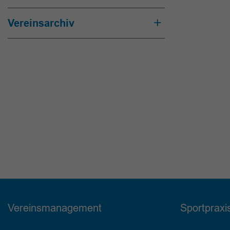
Vereinsarchiv
Vereinsmanagement
Sportpraxi