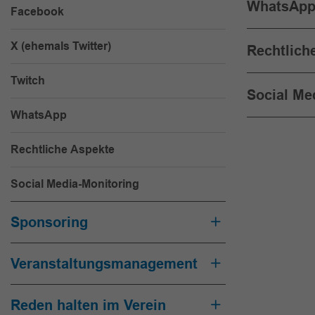
WhatsAp
Facebook
X (ehemals Twitter)
Rechtlich
Twitch
Social Me
WhatsApp
Rechtliche Aspekte
Social Media-Monitoring
Sponsoring
Veranstaltungsmanagement
Reden halten im Verein